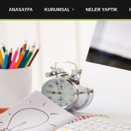
ANASAYFA
KURUMSAL
NELER YAPTIK